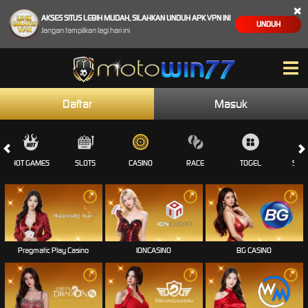
×
AKSES SITUS LEBIH MUDAH, SILAHKAN UNDUH APK VPN INI
UNDUH
Jangan tampilkan lagi hari ini
Daftar
Masuk
HOT GAMES
SLOTS
CASINO
RACE
TOGEL
SPO
i
i
i
Pragmatic Play Casino
IONCASINO
BG CASINO
i
i
i